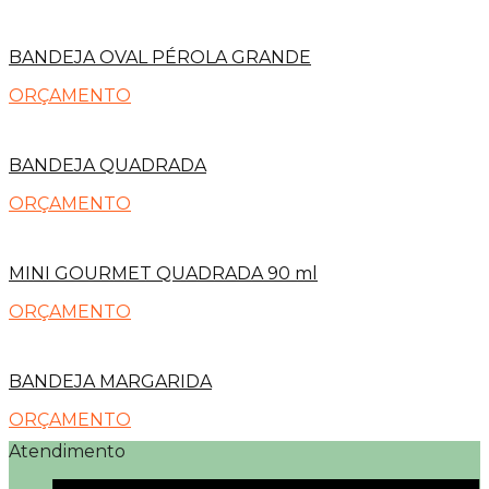
BANDEJA OVAL PÉROLA GRANDE
ORÇAMENTO
BANDEJA QUADRADA
ORÇAMENTO
MINI GOURMET QUADRADA 90 ml
ORÇAMENTO
BANDEJA MARGARIDA
ORÇAMENTO
Atendimento