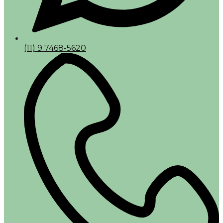
(11) 9 7468-5620