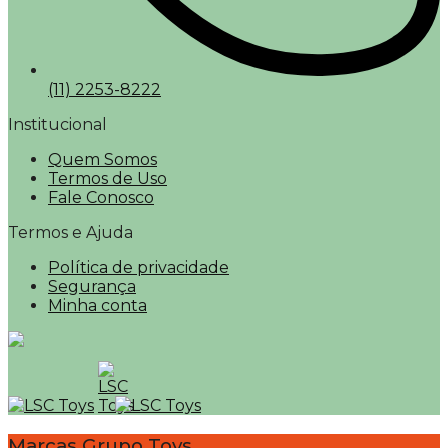
(11) 2253-8222
Institucional
Quem Somos
Termos de Uso
Fale Conosco
Termos e Ajuda
Política de privacidade
Segurança
Minha conta
Marcas Grupo Toys