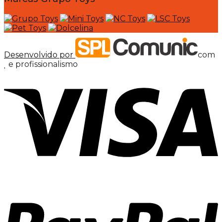
Desenvolvido por
com
e profissionalismo