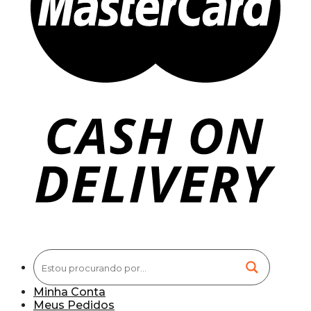
Minha Conta
Meus Pedidos