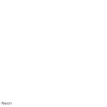
e Neon