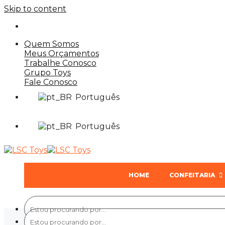
Skip to content
Quem Somos
Meus Orçamentos
Trabalhe Conosco
Grupo Toys
Fale Conosco
Português
Português
HOME
CONFEITARIA