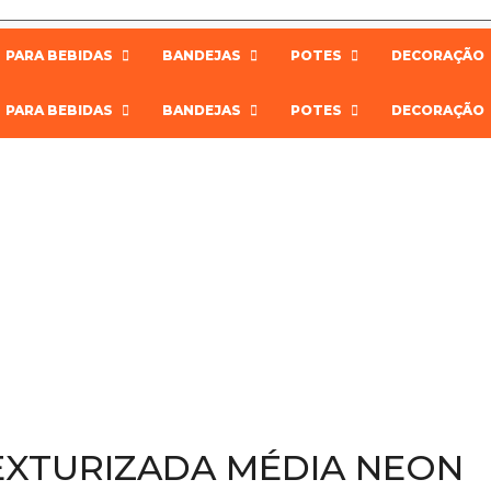
PARA BEBIDAS
BANDEJAS
POTES
DECORAÇÃO
PARA BEBIDAS
BANDEJAS
POTES
DECORAÇÃO
EXTURIZADA MÉDIA NEON