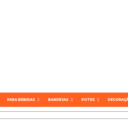
PARA BEBIDAS
BANDEJAS
POTES
DECORAÇ