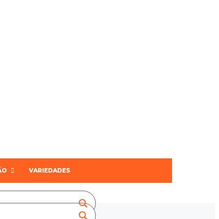
ÃO
VARIEDADES