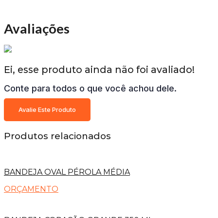
Avaliações
Ei, esse produto ainda não foi avaliado!
Conte para todos o que você achou dele.
Avalie Este Produto
Produtos relacionados
BANDEJA OVAL PÉROLA MÉDIA
ORÇAMENTO