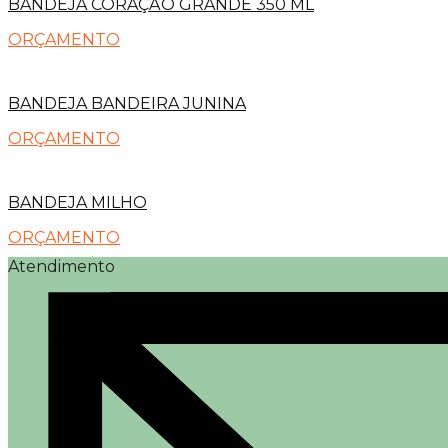
BANDEJA CORAÇÃO GRANDE 350 ML
ORÇAMENTO
BANDEJA BANDEIRA JUNINA
ORÇAMENTO
BANDEJA MILHO
ORÇAMENTO
Atendimento