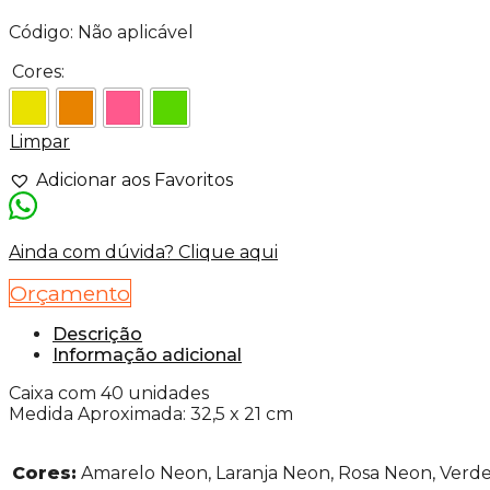
Código:
Não aplicável
Cores:
Limpar
Adicionar aos Favoritos
Ainda com dúvida? Clique aqui
Orçamento
Descrição
Informação adicional
Caixa com 40 unidades
Medida Aproximada: 32,5 x 21 cm
Cores:
Amarelo Neon, Laranja Neon, Rosa Neon, Verd