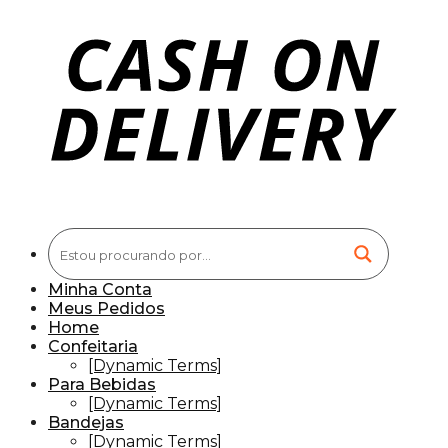
Minha Conta
Meus Pedidos
Home
Confeitaria
[Dynamic Terms]
Para Bebidas
[Dynamic Terms]
Bandejas
[Dynamic Terms]