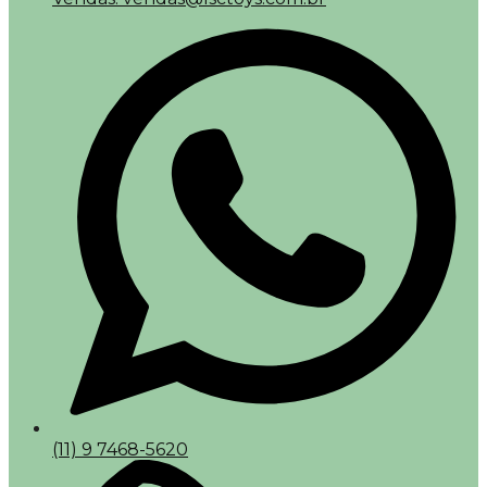
(11) 9 7468-5620