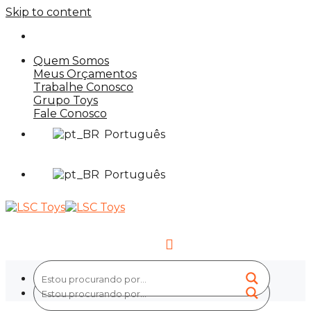
Skip to content
Quem Somos
Meus Orçamentos
Trabalhe Conosco
Grupo Toys
Fale Conosco
Português
Português