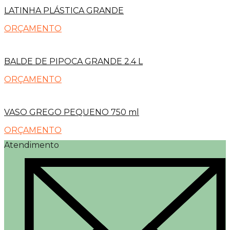
LATINHA PLÁSTICA GRANDE
ORÇAMENTO
BALDE DE PIPOCA GRANDE 2.4 L
ORÇAMENTO
VASO GREGO PEQUENO 750 ml
ORÇAMENTO
Atendimento