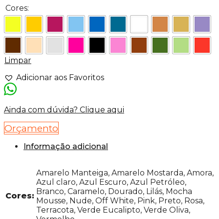
Cores:
Limpar
Adicionar aos Favoritos
Ainda com dúvida? Clique aqui
Orçamento
Informação adicional
Amarelo Manteiga, Amarelo Mostarda, Amora,
Azul claro, Azul Escuro, Azul Petróleo,
Branco, Caramelo, Dourado, Lilás, Mocha
Cores:
Mousse, Nude, Off White, Pink, Preto, Rosa,
Terracota, Verde Eucalipto, Verde Oliva,