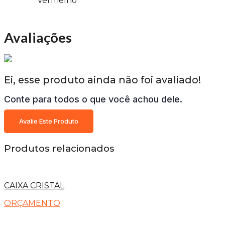
Vermelho
Avaliações
Ei, esse produto ainda não foi avaliado!
Conte para todos o que você achou dele.
Avalie Este Produto
Produtos relacionados
CAIXA CRISTAL
ORÇAMENTO