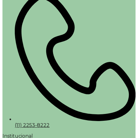
(11) 2253-8222
Institucional