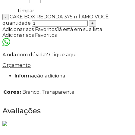
Limpar
CAKE BOX REDONDA 375 ml AMO VOCÊ
quantidade
Adicionar aos Favoritos
Já está em sua lista
Adicionar aos Favoritos
Ainda com dúvida? Clique aqui
Orçamento
Informação adicional
Cores:
Branco, Transparente
Avaliações