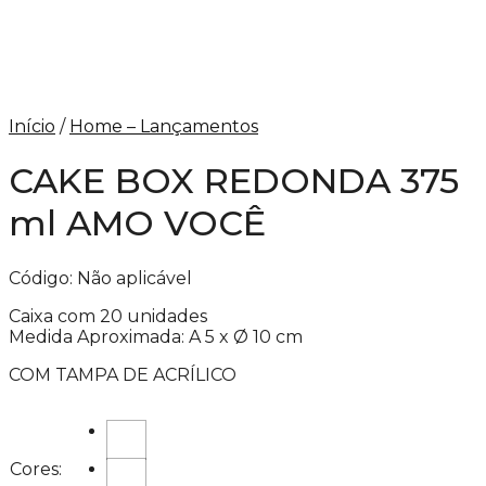
Início
/
Home – Lançamentos
CAKE BOX REDONDA 375
ml AMO VOCÊ
Código:
Não aplicável
Caixa com 20 unidades
Medida Aproximada: A 5 x Ø 10 cm
COM TAMPA DE ACRÍLICO
Cores: