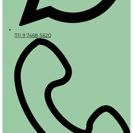
(11) 9 7468-5620