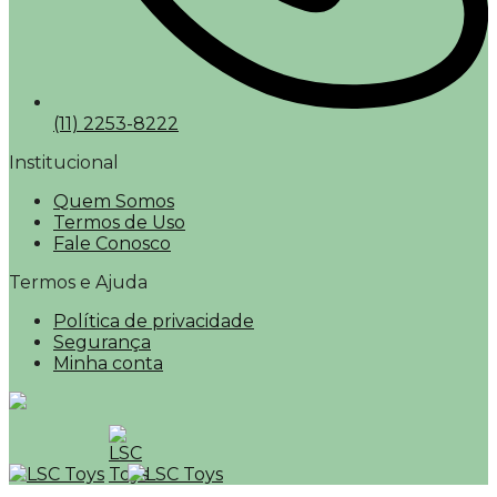
(11) 2253-8222
Institucional
Quem Somos
Termos de Uso
Fale Conosco
Termos e Ajuda
Política de privacidade
Segurança
Minha conta