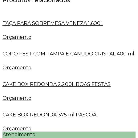
Produtos relacionados
TAÇA PARA SOBREMESA VENEZA 1.600L
Orçamento
COPO FEST COM TAMPA E CANUDO CRISTAL 400 ml
Orçamento
CAKE BOX REDONDA 2,200L BOAS FESTAS
Orçamento
CAKE BOX REDONDA 375 ml PÁSCOA
Orçamento
Atendimento