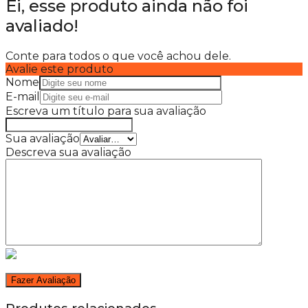
Ei, esse produto ainda não foi
avaliado!
Conte para todos o que você achou dele.
Avalie este produto
Nome
E-mail
Escreva um título para sua avaliação
Sua avaliação
Descreva sua avaliação