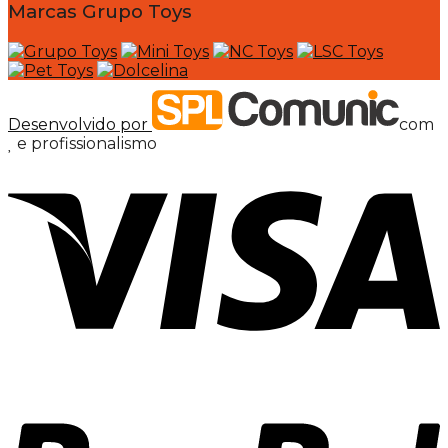
Marcas Grupo Toys
Desenvolvido por
com
e profissionalismo