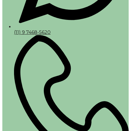
(11) 9 7468-5620