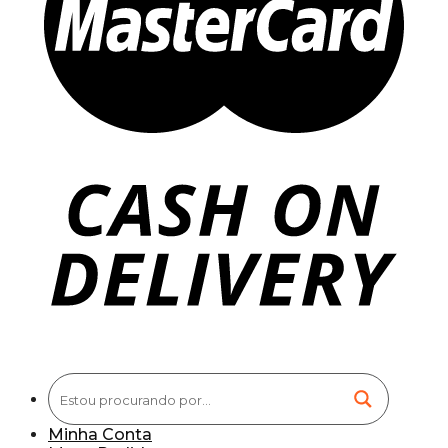
Minha Conta