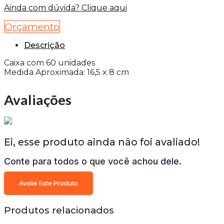
Ainda com dúvida? Clique aqui
Orçamento
Descrição
Caixa com 60 unidades
Medida Aproximada: 16,5 x 8 cm
Avaliações
Ei, esse produto ainda não foi avaliado!
Conte para todos o que você achou dele.
Avalie Este Produto
Produtos relacionados