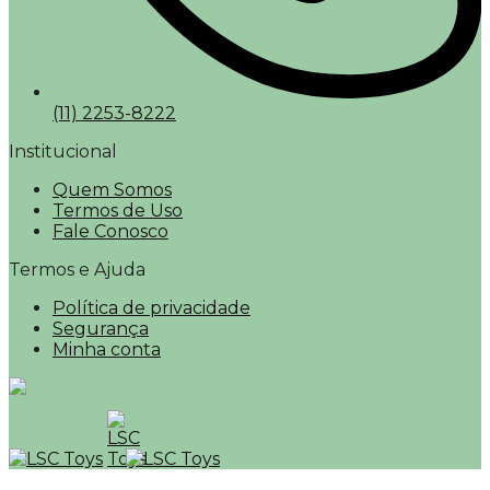
(11) 2253-8222
Institucional
Quem Somos
Termos de Uso
Fale Conosco
Termos e Ajuda
Política de privacidade
Segurança
Minha conta