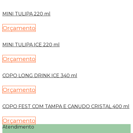
MINI TULIPA 220 ml
Orçamento
MINI TULIPA ICE 220 ml
Orçamento
COPO LONG DRINK ICE 340 ml
Orçamento
COPO FEST COM TAMPA E CANUDO CRISTAL 400 ml
Orçamento
Atendimento