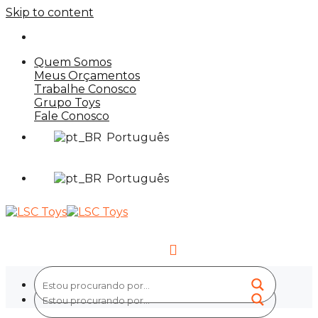
Skip to content
Quem Somos
Meus Orçamentos
Trabalhe Conosco
Grupo Toys
Fale Conosco
Português
Português