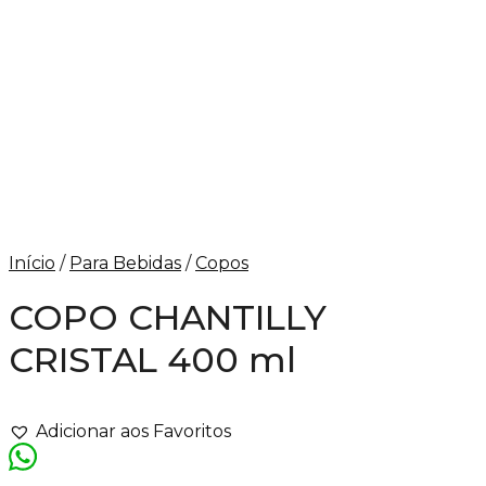
Início
/
Para Bebidas
/
Copos
COPO CHANTILLY
CRISTAL 400 ml
Adicionar aos Favoritos