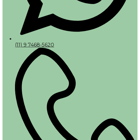
(11) 9 7468-5620