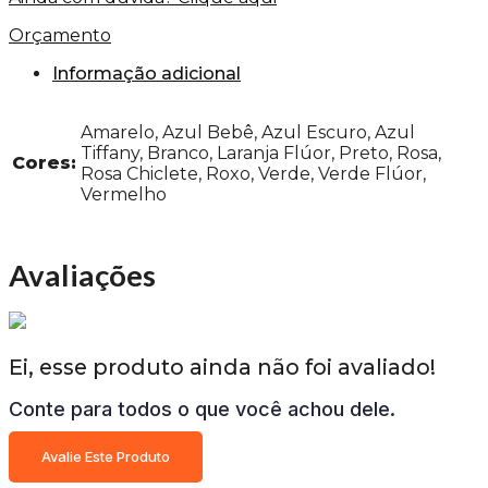
Orçamento
Informação adicional
Amarelo, Azul Bebê, Azul Escuro, Azul
Tiffany, Branco, Laranja Flúor, Preto, Rosa,
Cores:
Rosa Chiclete, Roxo, Verde, Verde Flúor,
Vermelho
Avaliações
Ei, esse produto ainda não foi avaliado!
Conte para todos o que você achou dele.
Avalie Este Produto