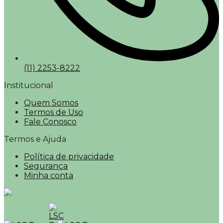
(11) 2253-8222
Institucional
Quem Somos
Termos de Uso
Fale Conosco
Termos e Ajuda
Política de privacidade
Segurança
Minha conta