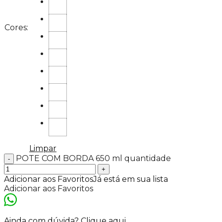
Cores:
Limpar
POTE COM BORDA 650 ml quantidade
Adicionar aos Favoritos
Já está em sua lista
Adicionar aos Favoritos
Ainda com dúvida? Clique aqui