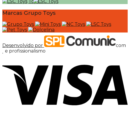
Marcas Grupo Toys
Desenvolvido por
com
e profissionalismo