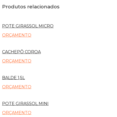
Produtos relacionados
POTE GIRASSOL MICRO
ORÇAMENTO
CACHEPÔ COROA
ORÇAMENTO
BALDE 1,5L
ORÇAMENTO
POTE GIRASSOL MINI
ORÇAMENTO