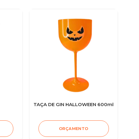
TAÇA DE GIN HALLOWEEN 600ml
ORÇAMENTO