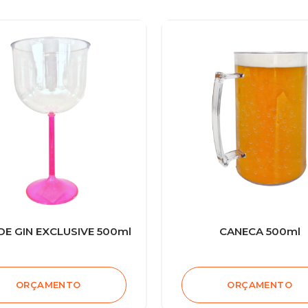
DE GIN EXCLUSIVE 500ml
CANECA 500ml
ORÇAMENTO
ORÇAMENTO