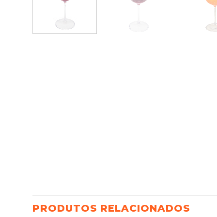
PRODUTOS RELACIONADOS