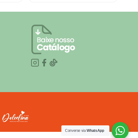
Converse via
WhatsApp