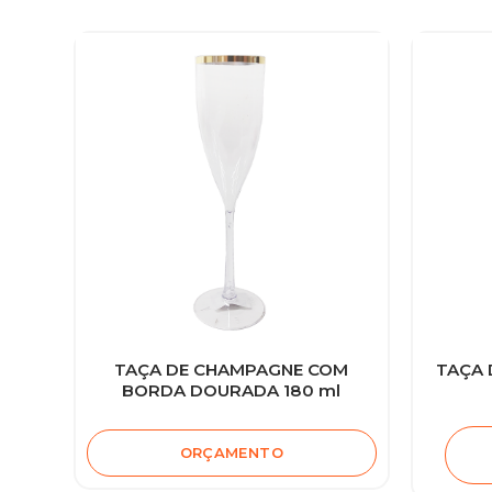
TAÇA DE CHAMPAGNE COM
TAÇA 
BORDA DOURADA 180 ml
ORÇAMENTO