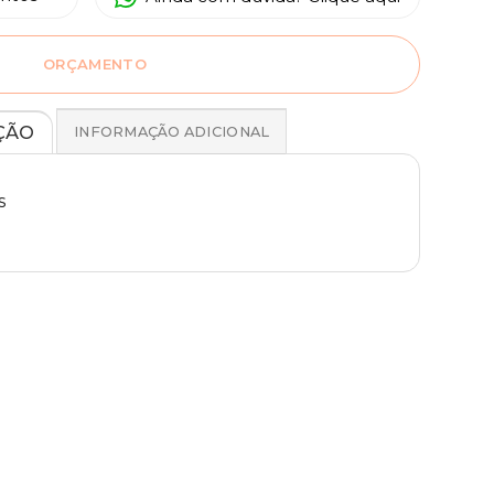
ORÇAMENTO
ÇÃO
INFORMAÇÃO ADICIONAL
s