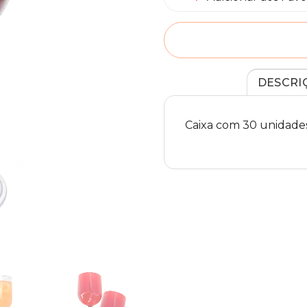
DESCRI
Caixa com 30 unidade