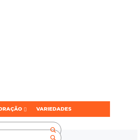
ORAÇÃO
VARIEDADES