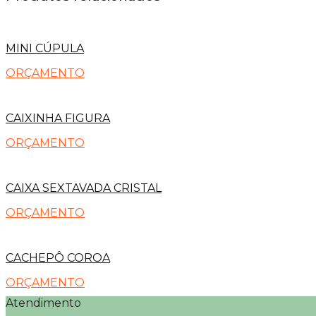
MINI CÚPULA
ORÇAMENTO
CAIXINHA FIGURA
ORÇAMENTO
CAIXA SEXTAVADA CRISTAL
ORÇAMENTO
CACHEPÔ COROA
ORÇAMENTO
Atendimento