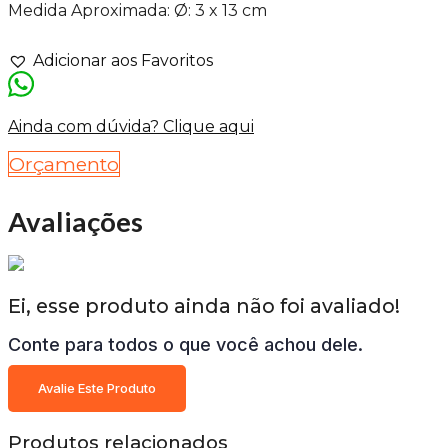
Medida Aproximada: Ø: 3 x 13 cm
Adicionar aos Favoritos
Ainda com dúvida? Clique aqui
Orçamento
Avaliações
Ei, esse produto ainda não foi avaliado!
Conte para todos o que você achou dele.
Avalie Este Produto
Produtos relacionados