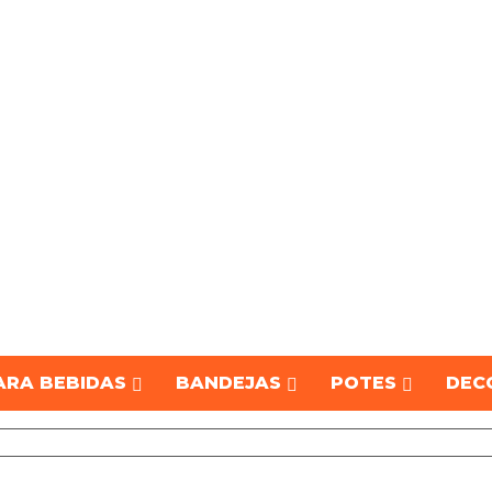
ARA BEBIDAS
BANDEJAS
POTES
DEC