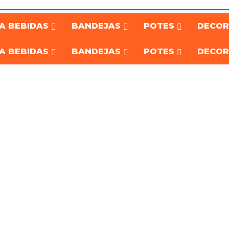
A BEBIDAS
BANDEJAS
POTES
DECO
A BEBIDAS
BANDEJAS
POTES
DECO