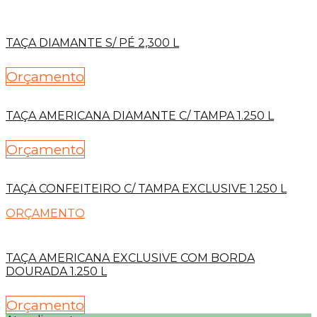
TAÇA DIAMANTE S/ PÉ 2,300 L
Orçamento
TAÇA AMERICANA DIAMANTE C/ TAMPA 1.250 L
Orçamento
TAÇA CONFEITEIRO C/ TAMPA EXCLUSIVE 1.250 L
ORÇAMENTO
TAÇA AMERICANA EXCLUSIVE COM BORDA
DOURADA 1.250 L
Orçamento