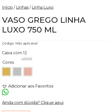
Início
/
Linhas
/
Linha Luxo
VASO GREGO LINHA
LUXO 750 ML
Código:
Não aplicável
Caixa com 12
LIMPAR
Cores:
Adicionar aos Favoritos
Ainda com dúvida? Clique aqui