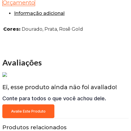
Orçamento
Informação adicional
Cores:
Dourado, Prata, Rosê Gold
Avaliações
Ei, esse produto ainda não foi avaliado!
Conte para todos o que você achou dele.
Avalie Este Produto
Produtos relacionados