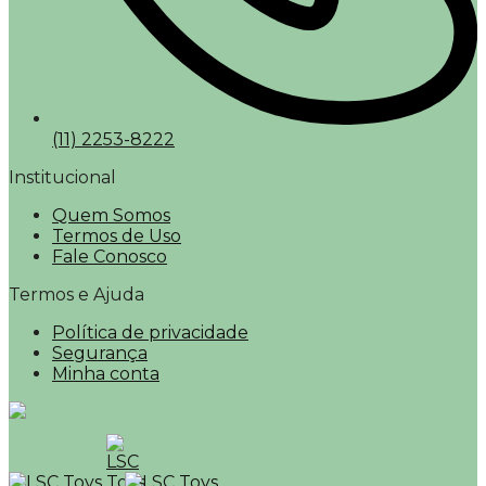
(11) 2253-8222
Institucional
Quem Somos
Termos de Uso
Fale Conosco
Termos e Ajuda
Política de privacidade
Segurança
Minha conta