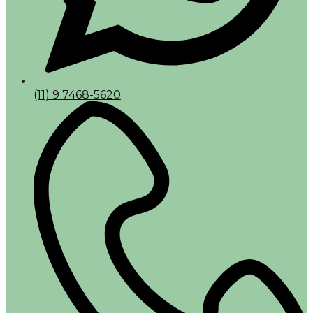
(11) 9 7468-5620