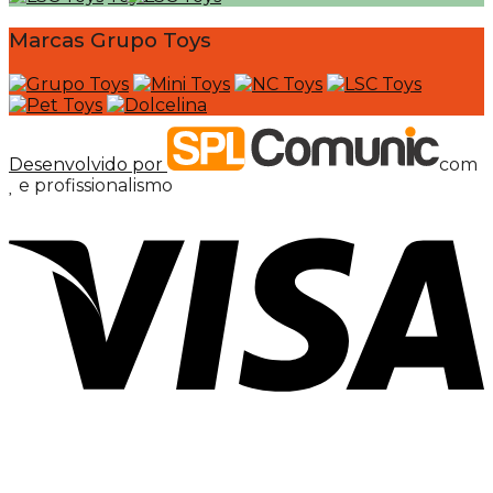
Marcas Grupo Toys
Desenvolvido por
com
e profissionalismo