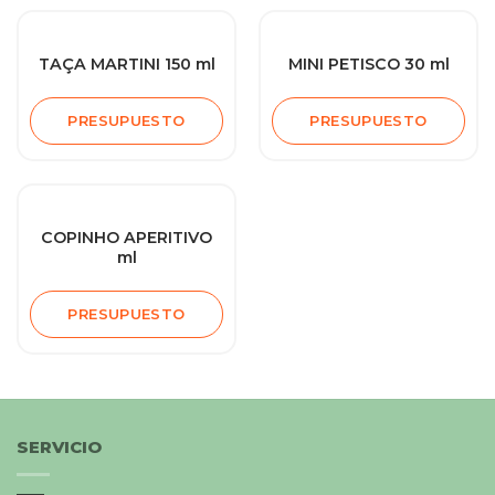
TAÇA MARTINI 150 ml
MINI PETISCO 30 ml
PRESUPUESTO
PRESUPUESTO
COPINHO APERITIVO
ml
PRESUPUESTO
SERVICIO