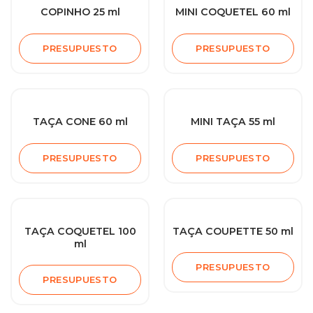
COPINHO 25 ml
MINI COQUETEL 60 ml
PRESUPUESTO
PRESUPUESTO
TAÇA CONE 60 ml
MINI TAÇA 55 ml
PRESUPUESTO
PRESUPUESTO
TAÇA COQUETEL 100
TAÇA COUPETTE 50 ml
ml
PRESUPUESTO
PRESUPUESTO