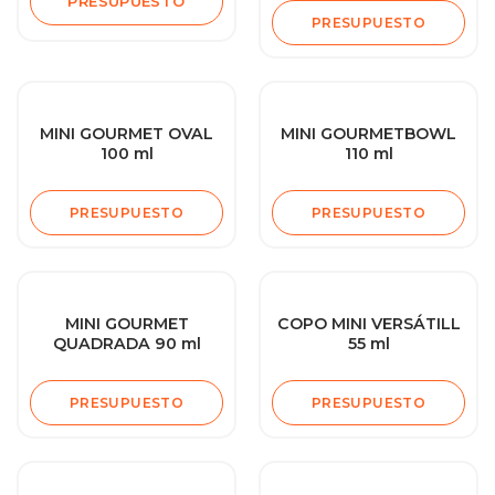
PRESUPUESTO
PRESUPUESTO
MINI GOURMET OVAL
MINI GOURMETBOWL
100 ml
110 ml
PRESUPUESTO
PRESUPUESTO
MINI GOURMET
COPO MINI VERSÁTILL
QUADRADA 90 ml
55 ml
PRESUPUESTO
PRESUPUESTO