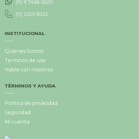
(11) 9 7468-5620
(11) 2253-8222
INSTITUCIONAL
Quienes Somos
Terminos de uso
Hable con nosotros
TÉRMINOS Y AYUDA
Política de privacidad
Seguridad
Mi cuenta