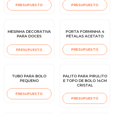
PRESUPUESTO
PRESUPUESTO
MESINHA DECORATIVA
PORTA FORMINHA 4
PARA DOCES
PÉTALAS ACETATO
PRESUPUESTO
PRESUPUESTO
TUBO PARA BOLO
PALITO PARA PIRULITO
PEQUENO
E TOPO DE BOLO 14CM
CRISTAL
PRESUPUESTO
PRESUPUESTO