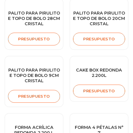
PALITO PARA PIRULITO
PALITO PARA PIRULITO
E TOPO DE BOLO 28CM
E TOPO DE BOLO 20CM
CRISTAL
CRISTAL
PRESUPUESTO
PRESUPUESTO
PALITO PARA PIRULITO
CAKE BOX REDONDA
E TOPO DE BOLO 9CM
2.200L
CRISTAL
PRESUPUESTO
PRESUPUESTO
FORMA ACRÍLICA
FORMA 4 PÉTALAS N°
REDONDA 2.200 L
7