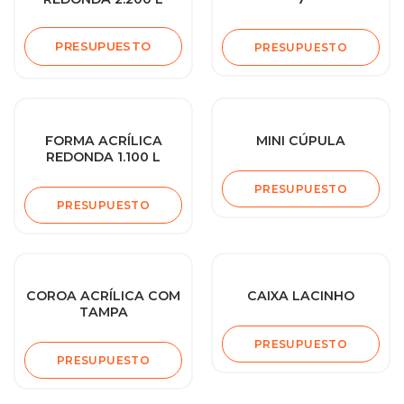
PRESUPUESTO
PRESUPUESTO
FORMA ACRÍLICA
MINI CÚPULA
REDONDA 1.100 L
PRESUPUESTO
PRESUPUESTO
COROA ACRÍLICA COM
CAIXA LACINHO
TAMPA
PRESUPUESTO
PRESUPUESTO