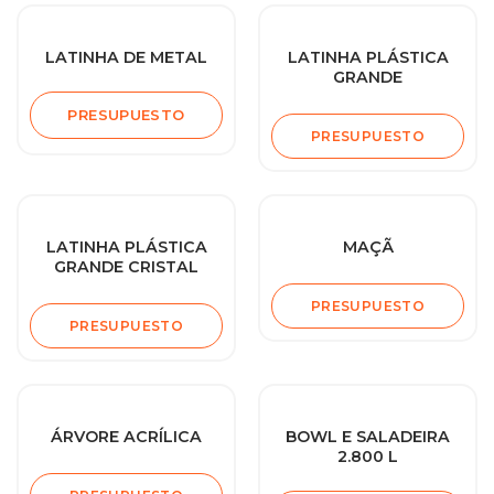
LATINHA DE METAL
LATINHA PLÁSTICA
GRANDE
PRESUPUESTO
PRESUPUESTO
LATINHA PLÁSTICA
MAÇÃ
GRANDE CRISTAL
PRESUPUESTO
PRESUPUESTO
ÁRVORE ACRÍLICA
BOWL E SALADEIRA
2.800 L