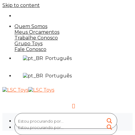
Skip to content
Quem Somos
Meus Orçamentos
Trabalhe Conosco
Grupo Toys
Fale Conosco
Português
Português