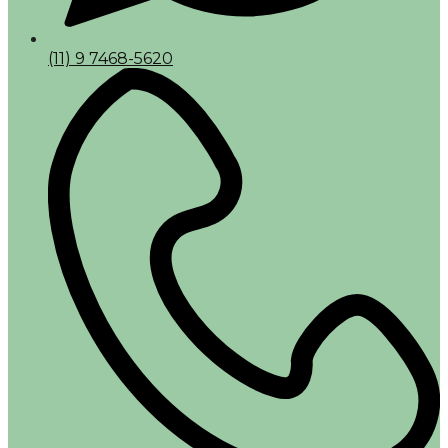
(11) 9 7468-5620