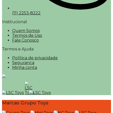
(11) 2253-8222
Institucional
Quem Somos
Termos de Uso
Fale Conosco
Termos e Ajuda
Política de privacidade
Segurança
Minha conta
Marcas Grupo Toys