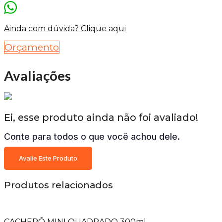
Ainda com dúvida? Clique aqui
Orçamento
Avaliações
Ei, esse produto ainda não foi avaliado!
Conte para todos o que você achou dele.
Avalie Este Produto
Produtos relacionados
CACHEPÔ MINI QUADRADO 300ml