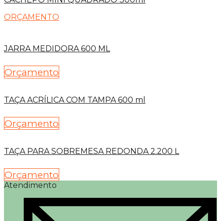
ORÇAMENTO
JARRA MEDIDORA 600 ML
Orçamento
TAÇA ACRÍLICA COM TAMPA 600 ml
Orçamento
TAÇA PARA SOBREMESA REDONDA 2.200 L
Orçamento
Atendimento