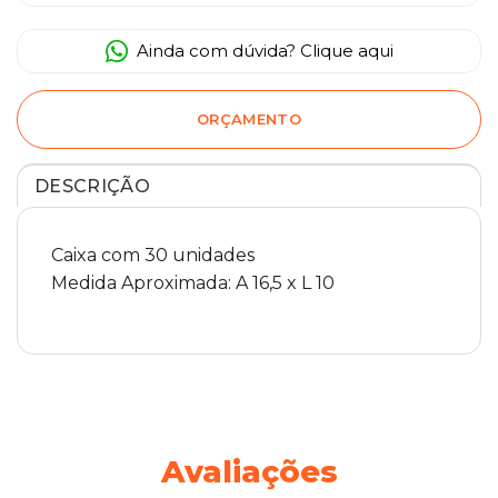
Ainda com dúvida? Clique aqui
ORÇAMENTO
DESCRIÇÃO
Caixa com 30 unidades
Medida Aproximada: A 16,5 x L 10
Avaliações