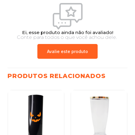
Ei, esse produto ainda não foi avaliado!
Conte para todos o que você achou dele.
Avalie este produto
PRODUTOS RELACIONADOS