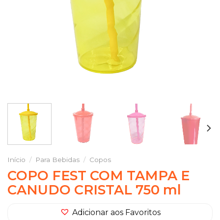
Início
/
Para Bebidas
/
Copos
COPO FEST COM TAMPA E
CANUDO CRISTAL 750 ml
Adicionar aos Favoritos