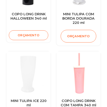
COPO LONG DRINK
MINI TULIPA COM
HALLOWEEN 340 ml
BORDA DOURADA
220 ml
ORÇAMENTO
ORÇAMENTO
MINI TULIPA ICE 220
COPO LONG DRINK
ml
COM TAMPA 340 ml