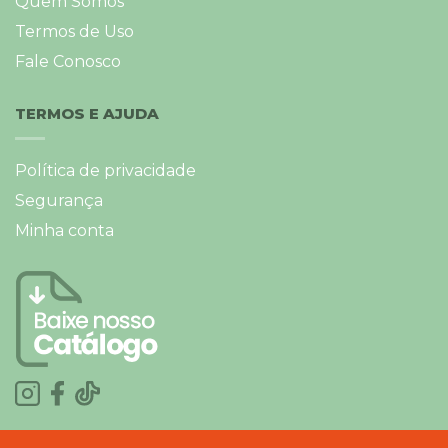
Quem Somos
Termos de Uso
Fale Conosco
TERMOS E AJUDA
Política de privacidade
Segurança
Minha conta