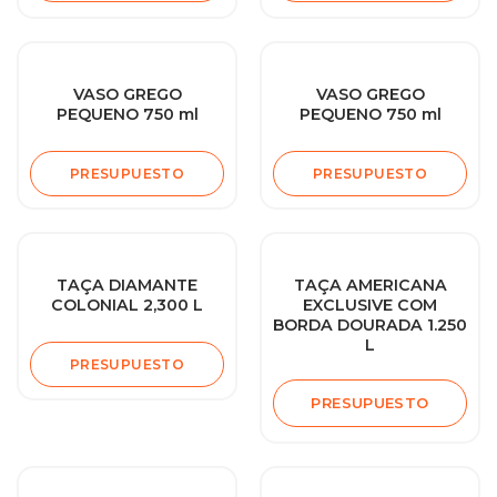
VASO GREGO
VASO GREGO
PEQUENO 750 ml
PEQUENO 750 ml
PRESUPUESTO
PRESUPUESTO
TAÇA DIAMANTE
TAÇA AMERICANA
COLONIAL 2,300 L
EXCLUSIVE COM
BORDA DOURADA 1.250
L
PRESUPUESTO
PRESUPUESTO