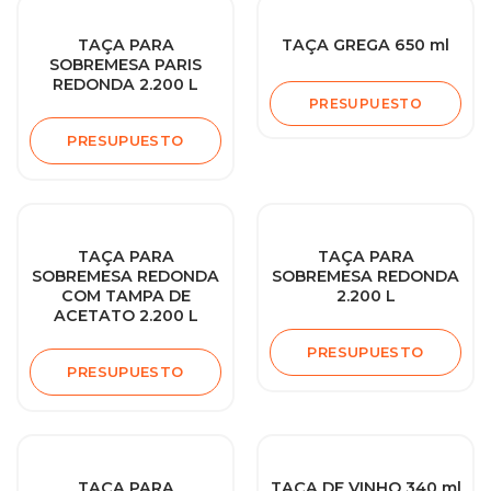
TAÇA PARA
TAÇA GREGA 650 ml
SOBREMESA PARIS
REDONDA 2.200 L
PRESUPUESTO
PRESUPUESTO
TAÇA PARA
TAÇA PARA
SOBREMESA REDONDA
SOBREMESA REDONDA
COM TAMPA DE
2.200 L
ACETATO 2.200 L
PRESUPUESTO
PRESUPUESTO
TAÇA PARA
TAÇA DE VINHO 340 ml