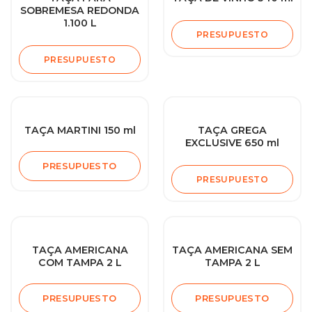
SOBREMESA REDONDA
1.100 L
PRESUPUESTO
PRESUPUESTO
TAÇA MARTINI 150 ml
TAÇA GREGA
EXCLUSIVE 650 ml
PRESUPUESTO
PRESUPUESTO
TAÇA AMERICANA
TAÇA AMERICANA SEM
COM TAMPA 2 L
TAMPA 2 L
PRESUPUESTO
PRESUPUESTO