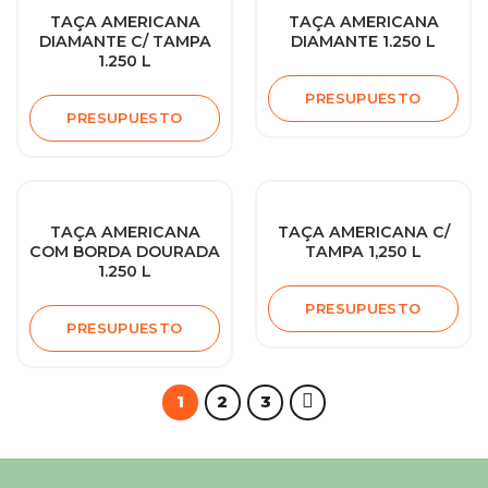
TAÇA AMERICANA
TAÇA AMERICANA
DIAMANTE C/ TAMPA
DIAMANTE 1.250 L
1.250 L
PRESUPUESTO
PRESUPUESTO
TAÇA AMERICANA
TAÇA AMERICANA C/
COM BORDA DOURADA
TAMPA 1,250 L
1.250 L
PRESUPUESTO
PRESUPUESTO
1
2
3