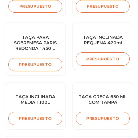
PRESUPUESTO
PRESUPUESTO
TAÇA PARA
TAÇA INCLINADA
SOBREMESA PARIS
PEQUENA 420ml
REDONDA 1.450 L
PRESUPUESTO
PRESUPUESTO
TAÇA INCLINADA
TACA GREGA 650 ML
MÉDIA 1.100L
COM TAMPA
PRESUPUESTO
PRESUPUESTO