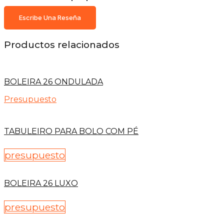
Escribe Una Reseña
Productos relacionados
BOLEIRA 26 ONDULADA
Presupuesto
TABULEIRO PARA BOLO COM PÉ
presupuesto
BOLEIRA 26 LUXO
presupuesto