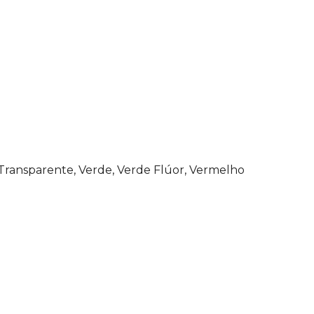
o, Transparente, Verde, Verde Flúor, Vermelho